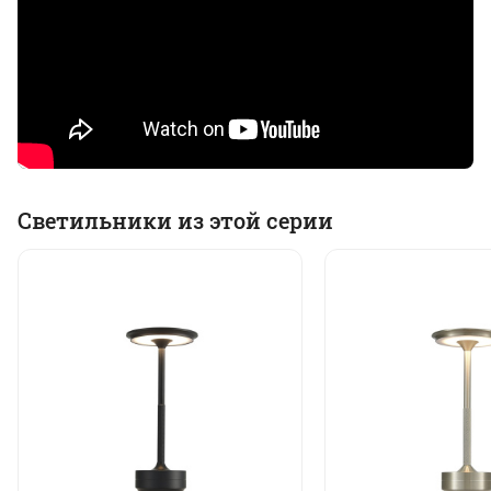
Светильники из этой серии