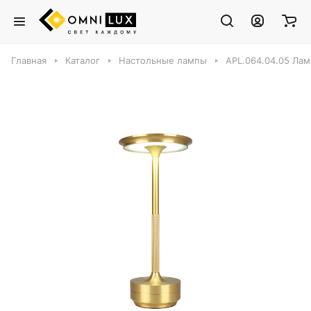
Главная
Каталог
Настольные лампы
APL.064.04.05 Лам