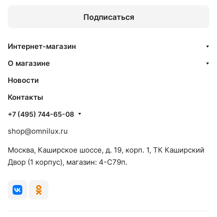
Подписаться
Интернет-магазин
О магазине
Новости
Контакты
+7 (495) 744-65-08
shop@omnilux.ru
Москва, Каширское шоссе, д. 19, корп. 1, ТК Каширский
Двор (1 корпус), магазин: 4-C79п.