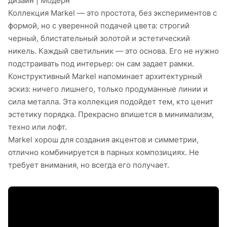
дизайн | Модерн
Коллекция Markel — это простота, без экспериментов с
формой, но с уверенной подачей цвета: строгий
черный, блистательный золотой и эстетический
никель. Каждый светильник — это основа. Его не нужно
подстраивать под интерьер: он сам задает рамки.
Конструктивный Markel напоминает архитектурный
эскиз: ничего лишнего, только продуманные линии и
сила металла. Эта коллекция подойдет тем, кто ценит
эстетику порядка. Прекрасно впишется в минимализм,
техно или лофт.
Markel хорош для создания акцентов и симметрии,
отлично комбинируется в парных композициях. Не
требует внимания, но всегда его получает.