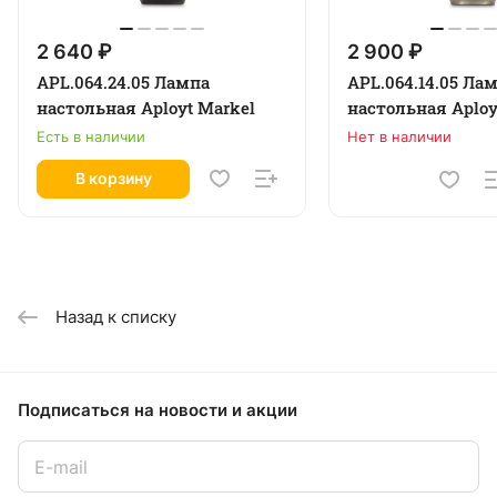
2 640 ₽
2 900 ₽
APL.064.24.05 Лампа
APL.064.14.05 Ла
настольная Aployt Markel
настольная Aploy
Есть в наличии
Нет в наличии
В корзину
Назад к списку
Подписаться
на новости и акции