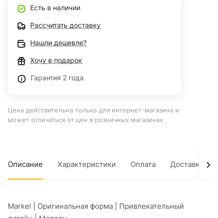
Есть в наличии
Рассчитать доставку
Нашли дешевле?
Хочу в подарок
Гарантия 2 года
Цена действительна только для интернет-магазина и
может отличаться от цен в розничных магазинах
Описание
Характеристики
Оплата
Доставка
Markel | Оригинальная форма | Привлекательный