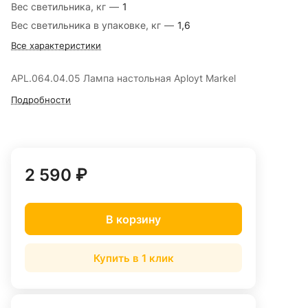
Вес светильника, кг
—
1
Вес светильника в упаковке, кг
—
1,6
Все характеристики
APL.064.04.05 Лампа настольная Aployt Markel
Подробности
2 590 ₽
В корзину
Купить в 1 клик