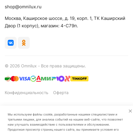
shop@omnilux.ru
Москва, Каширское шоссе, д. 19, корп. 1, ТК Каширский
Двор (1 корпус), магазин: 4-C79п.
© 2026 Omnilux - Все права защищены.
Конфиденциальность
Оферта
Мы используем файлы cookie, разработанные нашими специалистами и
третьими лицами, для анализа событий на нашем веб-сайте, что позволяет
нам улучшать взаимодействие с пользователями и обслуживание.
Продолжая просмотр страниц нашего сайта, вы принимаете условия его