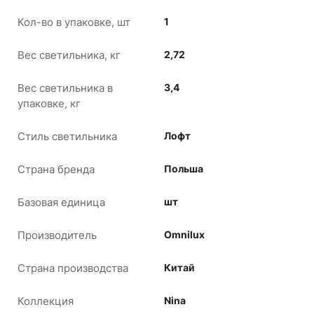
Кол-во в упаковке, шт
1
Вес светильника, кг
2,72
Вес светильника в
3,4
упаковке, кг
Стиль светильника
Лофт
Страна бренда
Польша
Базовая единица
шт
Производитель
Omnilux
Страна производства
Китай
Коллекция
Nina