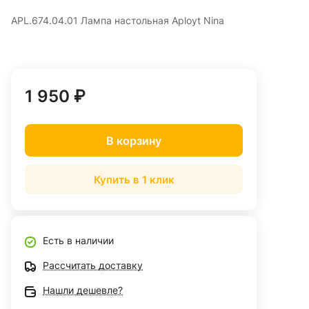
APL.674.04.01 Лампа настольная Aployt Nina
1 950 ₽
В корзину
Купить в 1 клик
Есть в наличии
Рассчитать доставку
Нашли дешевле?