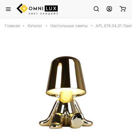
Главная
Каталог
Настольные лампы
APL.674.04.01 Ламп