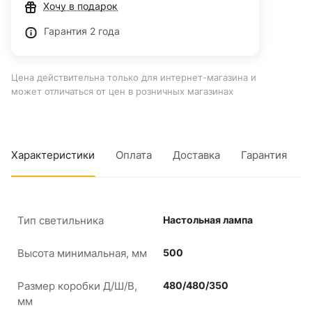
Хочу в подарок
Гарантия 2 года
Цена действительна только для интернет-магазина и
может отличаться от цен в розничных магазинах
Характеристики
Оплата
Доставка
Гарантия
Тип светильника
Настольная лампа
Высота минимальная, мм
500
Размер коробки Д/Ш/В,
480/480/350
мм