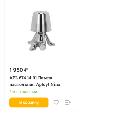
1 950 ₽
APL.674.14.01 Лампа
настольная Aployt Nina
Есть в наличии
В корзину