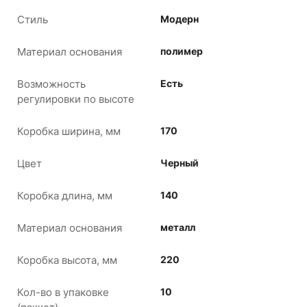
Стиль
Модерн
Материал основания
полимер
Возможность
Есть
регулировки по высоте
Коробка ширина, мм
170
Цвет
Черный
Коробка длина, мм
140
Материал основания
металл
Коробка высота, мм
220
Кол-во в упаковке
10