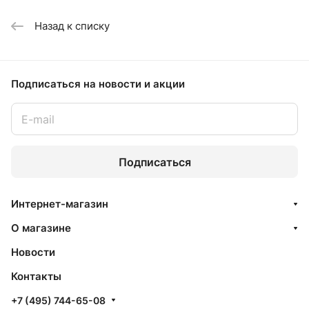
Назад к списку
Подписаться
на новости и акции
Подписаться
Интернет-магазин
О магазине
Новости
Контакты
+7 (495) 744-65-08