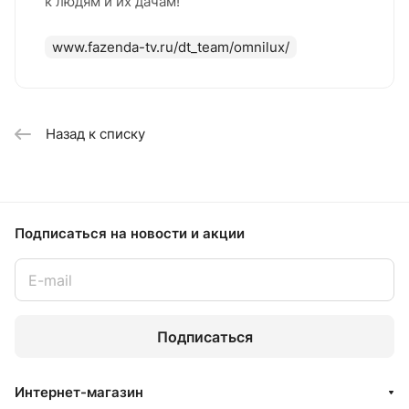
к людям и их дачам!
www.fazenda-tv.ru/dt_team/omnilux/
Назад к списку
Подписаться
на новости и акции
Подписаться
Интернет-магазин