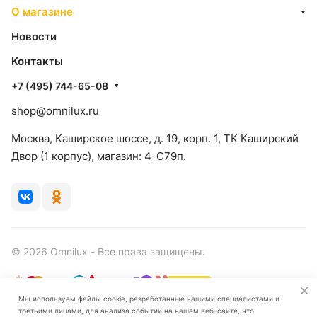
О магазине
Новости
Контакты
+7 (495) 744-65-08
shop@omnilux.ru
Москва, Каширское шоссе, д. 19, корп. 1, ТК Каширский
Двор (1 корпус), магазин: 4-C79п.
© 2026 Omnilux - Все права защищены.
Мы используем файлы cookie, разработанные нашими специалистами и
третьими лицами, для анализа событий на нашем веб-сайте, что
Конфиденциальность
Оферта