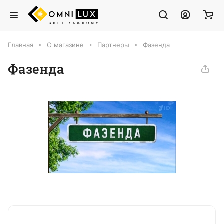
Главная
О магазине
Партнеры
Фазенда
Фазенда