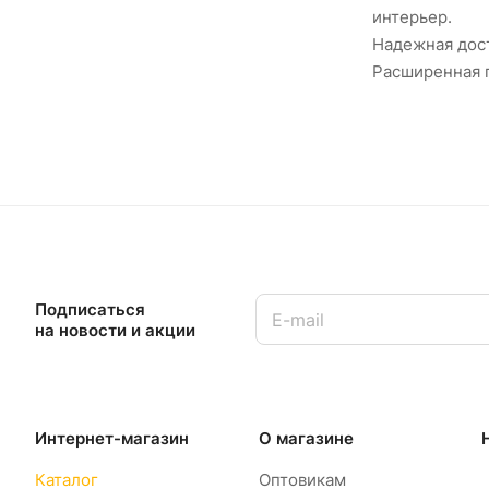
интерьер.
Надежная дост
Расширенная г
Подписаться
на новости и акции
Интернет-магазин
О магазине
Каталог
Оптовикам