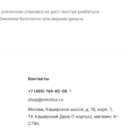
 усиленная упаковка не даст люстре разбиться.
Обменяем бесплатно или вернем деньги.
Контакты
+7 (495) 744-65-08
shop@omnilux.ru
Москва, Каширское шоссе, д. 19, корп. 1,
ТК Каширский Двор (1 корпус), магазин: 4-
C79п.