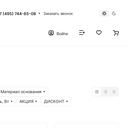
7 (495) 744-65-08
Заказать звонок
Войти
Материал основания
, Вт
АКЦИЯ
ДИСКОНТ