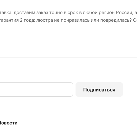
авка: доставим заказ точно в срок в любой регион России, а
арантия 2 года: люстра не понравилась или повредилась? 
Подписаться
Новости