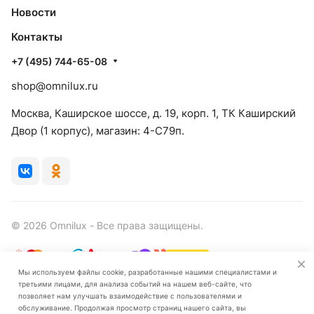
Новости
Контакты
+7 (495) 744-65-08
shop@omnilux.ru
Москва, Каширское шоссе, д. 19, корп. 1, ТК Каширский
Двор (1 корпус), магазин: 4-C79п.
© 2026 Omnilux - Все права защищены.
Мы используем файлы cookie, разработанные нашими специалистами и
третьими лицами, для анализа событий на нашем веб-сайте, что
Конфиденциальность
Оферта
позволяет нам улучшать взаимодействие с пользователями и
обслуживание. Продолжая просмотр страниц нашего сайта, вы