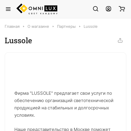
Главная
О магазине
Партнеры
Lussole
Lussole
Фирма "LUSSOLE" предлагает свои услуги по
обеспечению организаций светотехнической
продукцией на стабильных и долгосрочных
условиях.
Наше представительство в Москве поможет