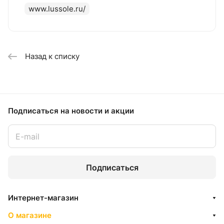
www.lussole.ru/
Назад к списку
Подписаться
на новости и акции
Подписаться
Интернет-магазин
О магазине