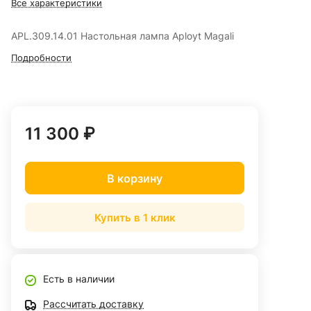
Все характеристики
APL.309.14.01 Настольная лампа Aployt Magali
Подробности
11 300 ₽
В корзину
Купить в 1 клик
Есть в наличии
Рассчитать доставку