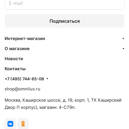
Подписаться
Интернет-магазин
О магазине
Новости
Контакты
+7 (495) 744-65-08
shop@omnilux.ru
Москва, Каширское шоссе, д. 19, корп. 1, ТК Каширский
Двор (1 корпус), магазин: 4-C79п.