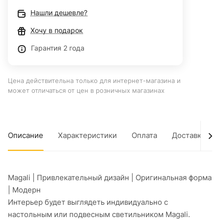
Нашли дешевле?
Хочу в подарок
Гарантия 2 года
Цена действительна только для интернет-магазина и
может отличаться от цен в розничных магазинах
Описание
Характеристики
Оплата
Доставка
Magali | Привлекательный дизайн | Оригинальная форма
| Модерн
Интерьер будет выглядеть индивидуально с
настольным или подвесным светильником Magali.