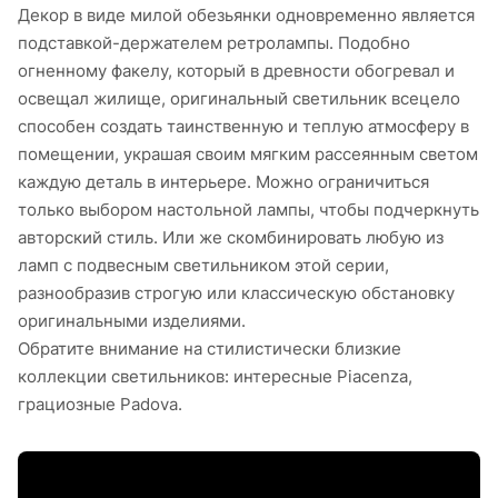
Декор в виде милой обезьянки одновременно является
подставкой-держателем ретролампы. Подобно
огненному факелу, который в древности обогревал и
освещал жилище, оригинальный светильник всецело
способен создать таинственную и теплую атмосферу в
помещении, украшая своим мягким рассеянным светом
каждую деталь в интерьере. Можно ограничиться
только выбором настольной лампы, чтобы подчеркнуть
авторский стиль. Или же скомбинировать любую из
ламп с подвесным светильником этой серии,
разнообразив строгую или классическую обстановку
оригинальными изделиями.
Обратите внимание на стилистически близкие
коллекции светильников: интересные Piacenza,
грациозные Padova.