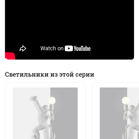
Светильники из этой серии