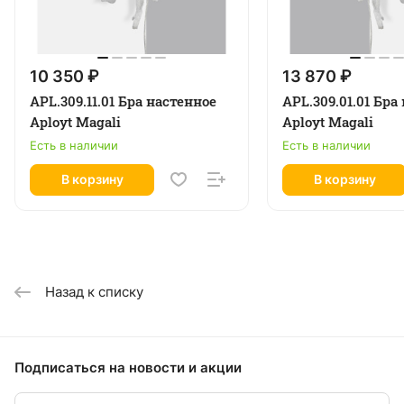
10 350 ₽
13 870 ₽
APL.309.11.01 Бра настенное
APL.309.01.01 Бра
Aployt Magali
Aployt Magali
Есть в наличии
Есть в наличии
В корзину
В корзину
Назад к списку
Подписаться
на новости и акции