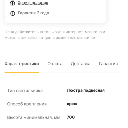
Хочу в подарок
Гарантия 2 года
Цена действительна только для интернет-магазина и
может отличаться от цен в розничных магазинах
Характеристики
Оплата
Доставка
Гарантия
Тип светильника
Люстра подвесная
Способ крепления
крюк
Высота минимальная, мм
700