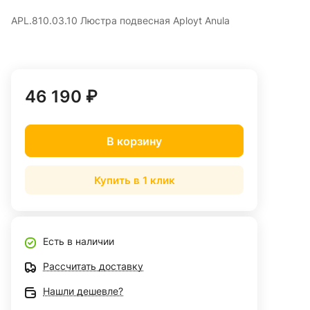
APL.810.03.10 Люстра подвесная Aployt Anula
46 190 ₽
В корзину
Купить в 1 клик
Есть в наличии
Рассчитать доставку
Нашли дешевле?