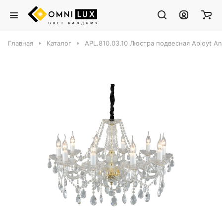
Главная
Каталог
APL.810.03.10 Люстра подвесная Aployt An