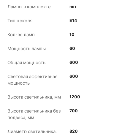
Лампы в комплекте
нет
Тип цоколя
Е14
Кол-во ламп
10
Мощность лампы
60
Общая мощность
600
Световая эффективная
600
мощность
Высота светильника, мм
1200
Высота светильника без
700
подвеса, мм
Диаметр светильника,
820