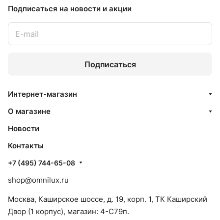
Подписаться
на новости и акции
Подписаться
Интернет-магазин
О магазине
Новости
Контакты
+7 (495) 744-65-08
shop@omnilux.ru
Москва, Каширское шоссе, д. 19, корп. 1, ТК Каширский
Двор (1 корпус), магазин: 4-C79п.