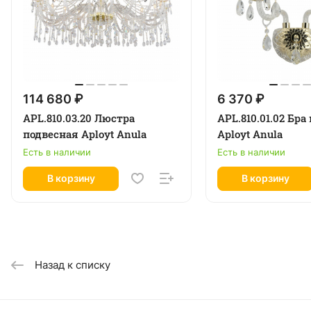
114 680 ₽
6 370 ₽
APL.810.03.20 Люстра
APL.810.01.02 Бра
подвесная Aployt Anula
Aployt Anula
Есть в наличии
Есть в наличии
В корзину
В корзину
Назад к списку