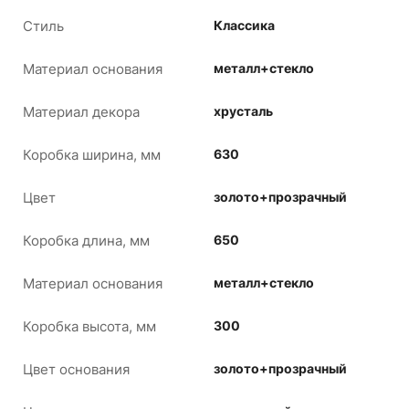
Стиль
Классика
Материал основания
металл+стекло
Материал декора
хрусталь
Коробка ширина, мм
630
Цвет
золото+прозрачный
Коробка длина, мм
650
Материал основания
металл+стекло
Коробка высота, мм
300
Цвет основания
золото+прозрачный