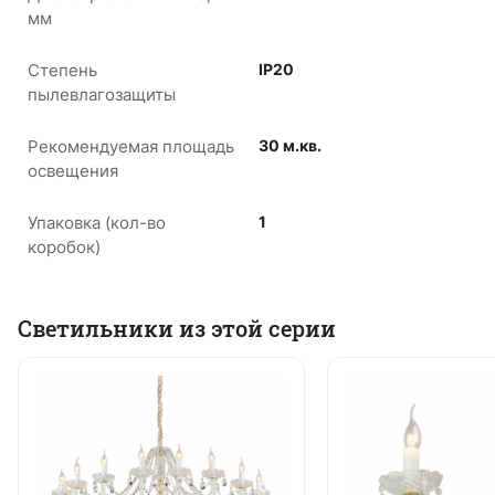
мм
Степень
IP20
пылевлагозащиты
Рекомендуемая площадь
30 м.кв.
освещения
Упаковка (кол-во
1
коробок)
Светильники из этой серии