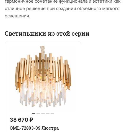
гармоничное сочетание функционала и эстетики как
отличное решение при создании объемного мягкого
освещения.
Светильники из этой серии
38 670 ₽
OML-72803-09 Люстра