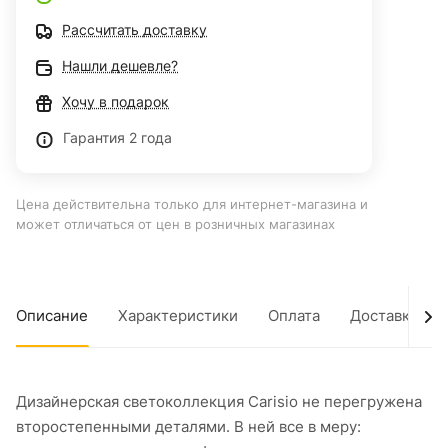
Рассчитать доставку
Нашли дешевле?
Хочу в подарок
Гарантия 2 года
Цена действительна только для интернет-магазина и
может отличаться от цен в розничных магазинах
Описание
Характеристики
Оплата
Доставка
Дизайнерская светоколлекция Carisio не перегружена
второстепенными деталями. В ней все в меру: