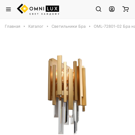
Главная
Каталог
Светильники Бра
OML-72801-02 Бра на