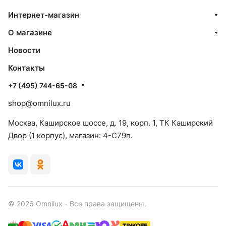
Интернет-магазин
О магазине
Новости
Контакты
+7 (495) 744-65-08
shop@omnilux.ru
Москва, Каширское шоссе, д. 19, корп. 1, ТК Каширский
Двор (1 корпус), магазин: 4-C79п.
© 2026 Omnilux - Все права защищены.