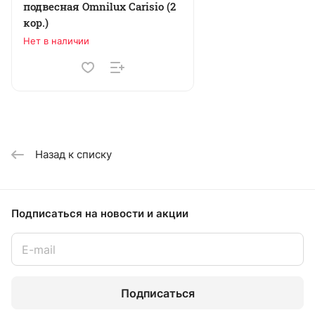
подвесная Omnilux Carisio (2
кор.)
Нет в наличии
Назад к списку
Подписаться
на новости и акции
Подписаться