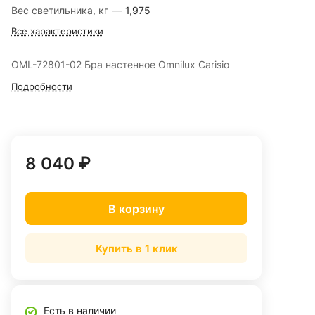
Вес светильника, кг
—
1,975
Все характеристики
OML-72801-02 Бра настенное Omnilux Carisio
Подробности
8 040 ₽
В корзину
Купить в 1 клик
Есть в наличии