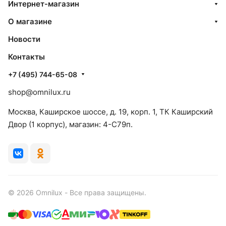
Интернет-магазин
О магазине
Новости
Контакты
+7 (495) 744-65-08
shop@omnilux.ru
Москва, Каширское шоссе, д. 19, корп. 1, ТК Каширский
Двор (1 корпус), магазин: 4-C79п.
© 2026 Omnilux - Все права защищены.