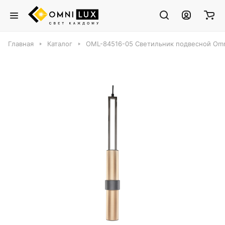
Главная
Каталог
OML-84516-05 Светильник подвесной Omni