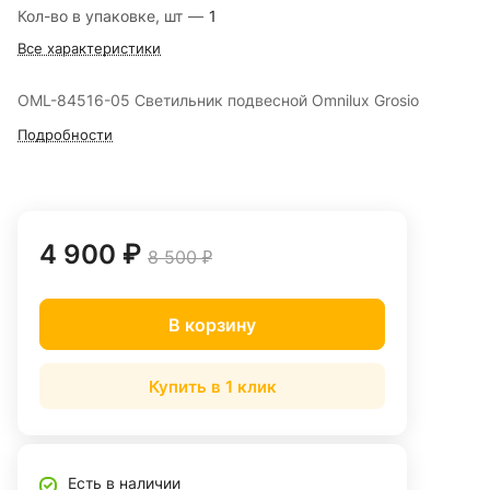
Кол-во в упаковке, шт
—
1
Все характеристики
OML-84516-05 Светильник подвесной Omnilux Grosio
Подробности
4 900 ₽
8 500 ₽
В корзину
Купить в 1 клик
Есть в наличии