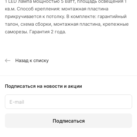
1 LED лампа мощностью 5 Ватт, площадь освещения 1
кв.м. Способ крепления: монтажная пластина
прикручивается к потолку. В комплекте: гарантийный
талон, схема сборки, монтажная пластина, крепежные
саморезы. Гарантия 2 года.
Назад к списку
Подписаться
на новости и акции
Подписаться