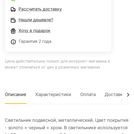
Рассчитать доставку
Нашли дешевле?
Хочу в подарок
Гарантия 2 года
Цена действительна только для интернет-магазина и
может отличаться от цен в розничных магазинах
Описание
Характеристики
Оплата
Доставка
Светильник подвесной, металлический. Цвет покрытия
- золото + черный + хром. В светильнике используется