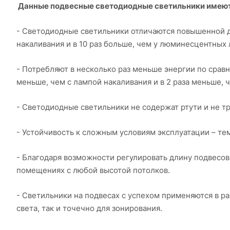
Данные подвесные светодиодные светильники имеют
- Светодиодные светильники отличаются повышенной д
накаливания и в 10 раз больше, чем у люминесцентных 
- Потребляют в несколько раз меньше энергии по сравн
меньше, чем с лампой накаливания и в 2 раза меньше,
- Светодиодные светильники не содержат ртути и не т
- Устойчивость к сложным условиям эксплуатации – т
- Благодаря возможности регулировать длину подвесов
помещениях с любой высотой потолков.
- Светильники на подвесах с успехом применяются в ра
света, так и точечно для зонирования.