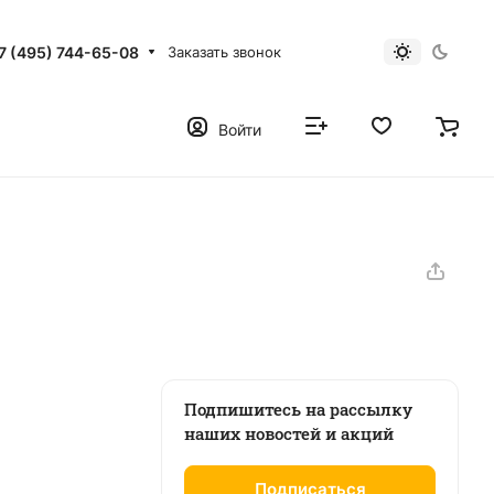
7 (495) 744-65-08
Заказать звонок
Войти
Подпишитесь на рассылку
наших новостей и акций
Подписаться