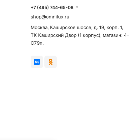
+7 (495) 744-65-08
shop@omnilux.ru
Москва, Каширское шоссе, д. 19, корп. 1,
ТК Каширский Двор (1 корпус), магазин: 4-
C79п.