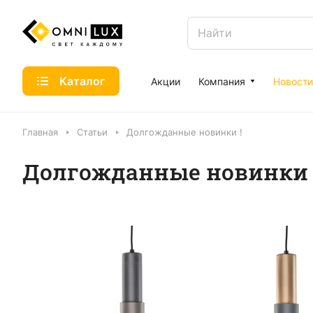
Каталог
Акции
Компания
Новости
Главная
Статьи
Долгожданные новинки !
Долгожданные новинки 