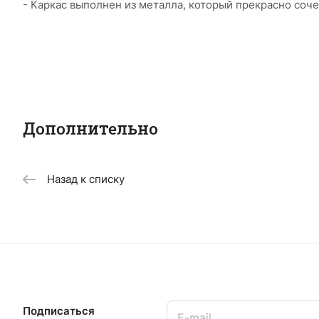
- Каркас выполнен из металла, который прекрасно соч
Дополнительно
Назад к списку
Подписаться