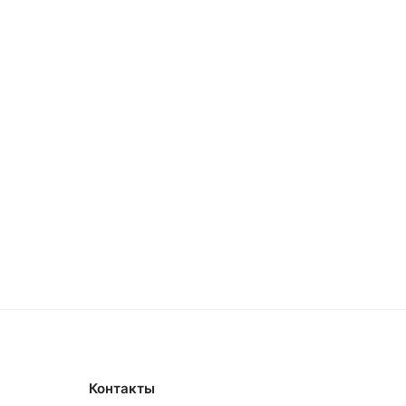
Контакты