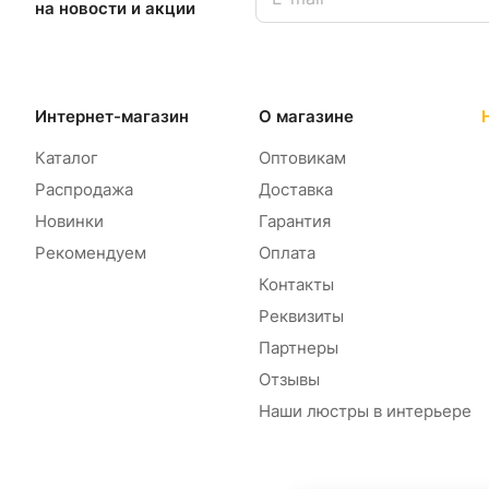
на новости и акции
Интернет-магазин
О магазине
Каталог
Оптовикам
Распродажа
Доставка
Новинки
Гарантия
Рекомендуем
Оплата
Контакты
Реквизиты
Партнеры
Отзывы
Наши люстры в интерьере