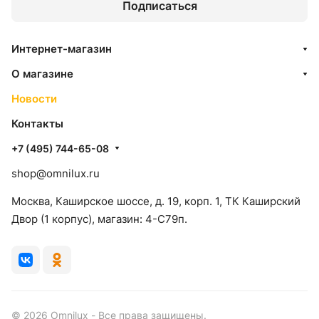
Подписаться
Интернет-магазин
О магазине
Новости
Контакты
+7 (495) 744-65-08
shop@omnilux.ru
Москва, Каширское шоссе, д. 19, корп. 1, ТК Каширский
Двор (1 корпус), магазин: 4-C79п.
© 2026 Omnilux - Все права защищены.