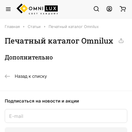
Главная
Статьи
Печатный каталог Omnilux
Печатный каталог Omnilux
Дополнительно
Назад к списку
Подписаться
на новости и акции