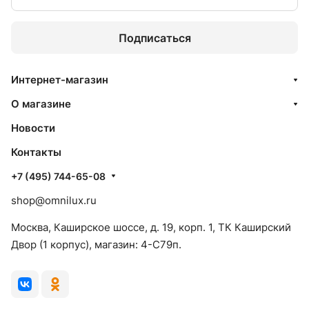
Подписаться
Интернет-магазин
О магазине
Новости
Контакты
+7 (495) 744-65-08
shop@omnilux.ru
Москва, Каширское шоссе, д. 19, корп. 1, ТК Каширский
Двор (1 корпус), магазин: 4-C79п.