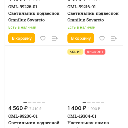
OML-99226-01
OML-99216-01
Светильник подвесной
Светильник подвесной
Omnilux Sovareto
Omnilux Sovareto
Есть в наличии
Есть в наличии
В корзину
В корзину
АКЦИЯ
ДИСКОНТ
4 560 ₽
1 400 ₽
7 410 ₽
1 900 ₽
OML-99206-01
OML-19304-01
Светильник подвесной
Настольная лампа