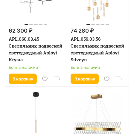
62 300 ₽
74 280 ₽
APL.060.03.45
APL.059.03.56
Светильник подвесной
Светильник подвесной
светодиодный Aployt
светодиодный Aployt
Krysia
Silveyn
Есть в наличии
Есть в наличии
В корзину
В корзину