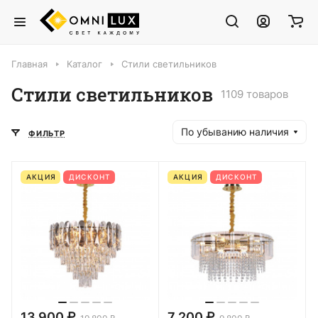
Главная
Каталог
Стили светильников
Стили светильников
1109 товаров
По убыванию наличия
ФИЛЬТР
АКЦИЯ
ДИСКОНТ
АКЦИЯ
ДИСКОНТ
13 900 ₽
7 200 ₽