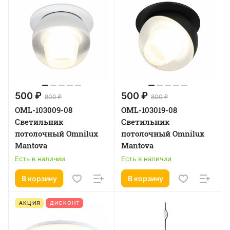
500 ₽
500 ₽
800 ₽
800 ₽
OML-103009-08
OML-103019-08
Светильник
Светильник
потолочный Omnilux
потолочный Omnilux
Mantova
Mantova
Есть в наличии
Есть в наличии
В корзину
В корзину
АКЦИЯ
ДИСКОНТ